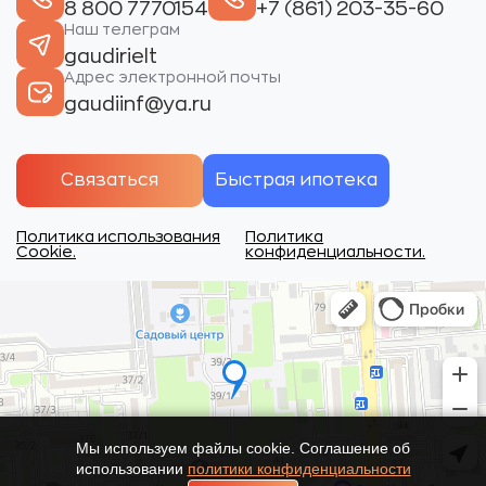
8 800 7770154
+7 (861) 203-35-60
Наш телеграм
gaudirielt
Адрес электронной почты
gaudiinf@ya.ru
Связаться
Быстрая ипотека
Политика использования
Политика
Cookie.
конфиденциальности.
Мы используем файлы cookie. Соглашение об
использовании
политики конфиденциальности