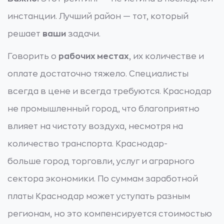
инстанции. Лучший район — тот, который
решает
ваши
задачи.
Говорить о
рабочих местах
, их количестве и
оплате достаточно тяжело. Специалисты
всегда в цене и всегда требуются. Краснодар
не промышленный город, что благоприятно
влияет на чистоту воздуха, несмотря на
количество транспорта. Краснодар-
больше город торговли, услуг и аграрного
сектора экономики. По суммам заработной
платы Краснодар может уступать разным
регионам, но это компенсируется стоимостью