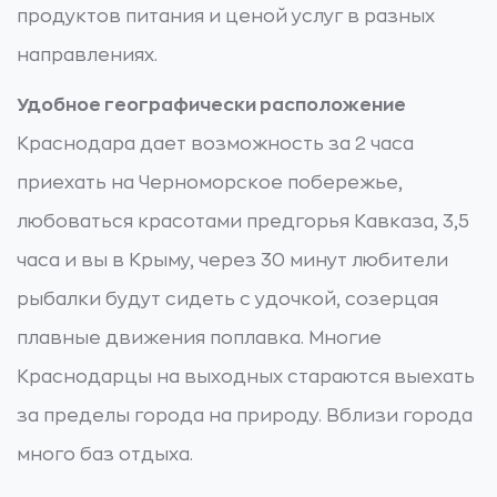
продуктов питания и ценой услуг в разных
направлениях.
Удобное географически расположение
Краснодара дает возможность за 2 часа
приехать на Черноморское побережье,
любоваться красотами предгорья Кавказа, 3,5
часа и вы в Крыму, через 30 минут любители
рыбалки будут сидеть с удочкой, созерцая
плавные движения поплавка. Многие
Краснодарцы на выходных стараются выехать
за пределы города на природу. Вблизи города
много баз отдыха.