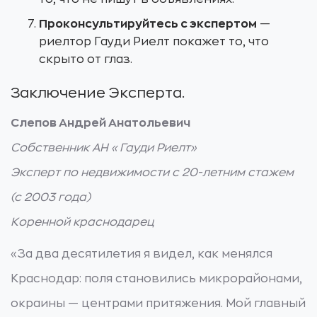
Проконсультируйтесь с экспертом
—
риелтор Гауди Риелт покажет то, что
скрыто от глаз.
Заключение Эксперта.
Слепов Андрей Анатольевич
Собственник АН «Гауди Риелт»
Эксперт по недвижимости с 20-летним стажем
(с 2003 года)
Коренной краснодарец
«За два десятилетия я видел, как менялся
Краснодар: поля становились микрорайонами,
окраины — центрами притяжения. Мой главный