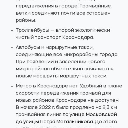
передвижения в городе. Трамвайные
ветки соединяют почти все «старые»
районы.
Троллейбусы — второй экологически
чистый транспорт Краснодара.
Автобусы и маршрутные такси,
соединяющие все микрорайоны города.
При появлении и заселении нового
микрорайона обязательно появляются
новые маршруты маршрутных такси.
Метро в Краснодаре нет. Удобный в плане
скорости передвижения трамвай для
новых районов Краснодаре не доступен.
В начале 2022 г. была продлена на 2,3 км
трамвайная линия
по улице Московской
до улицы Петра Метальникова.
До этого