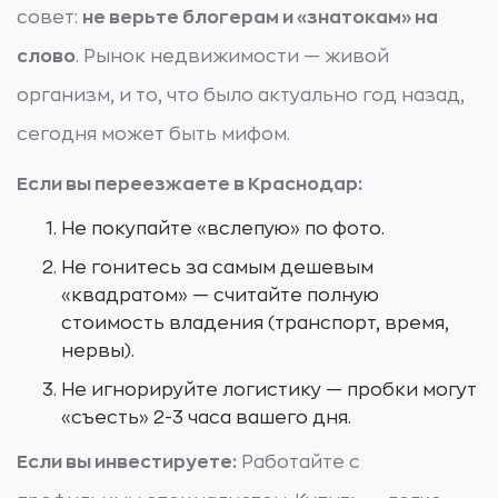
совет:
не верьте блогерам и «знатокам» на
слово
. Рынок недвижимости — живой
организм, и то, что было актуально год назад,
сегодня может быть мифом.
Если вы переезжаете в Краснодар:
Не покупайте «вслепую» по фото.
Не гонитесь за самым дешевым
«квадратом» — считайте полную
стоимость владения (транспорт, время,
нервы).
Не игнорируйте логистику — пробки могут
«съесть» 2-3 часа вашего дня.
Если вы инвестируете:
Работайте с