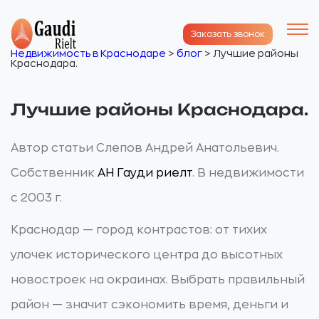
Заказать звонок
Недвижимость в Краснодаре
>
блог
>
Лучшие районы
Краснодара.
Лучшие районы Краснодара.
Автор статьи Слепов Андрей Анатольевич.
Собственник
АН Гауди риелт
. В недвижимости
с 2003 г.
Краснодар — город контрастов: от тихих
улочек исторического центра до высотных
новостроек на окраинах. Выбрать правильный
район — значит сэкономить время, деньги и