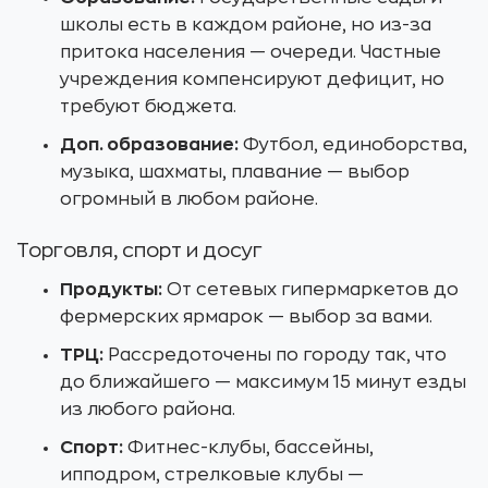
школы есть в каждом районе, но из-за
притока населения — очереди. Частные
учреждения компенсируют дефицит, но
требуют бюджета.
Доп. образование:
Футбол, единоборства,
музыка, шахматы, плавание — выбор
огромный в любом районе.
Торговля, спорт и досуг
Продукты:
От сетевых гипермаркетов до
фермерских ярмарок — выбор за вами.
ТРЦ:
Рассредоточены по городу так, что
до ближайшего — максимум 15 минут езды
из любого района.
Спорт:
Фитнес-клубы, бассейны,
ипподром, стрелковые клубы —