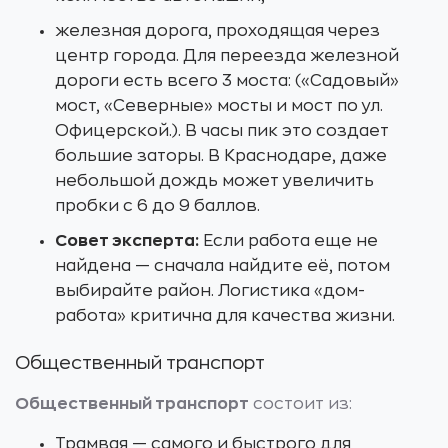
железная дорога, проходящая через
центр города. Для переезда железной
дороги есть всего 3 моста: («Садовый»
мост, «Северные» мосты и мост по ул.
Офицерской.). В часы пик это создает
большие заторы. В Краснодаре, даже
небольшой дождь может увеличить
пробки с 6 до 9 баллов.
Совет эксперта:
Если работа еще не
найдена — сначала найдите её, потом
выбирайте район. Логистика «дом-
работа» критична для качества жизни.
Общественный транспорт
Общественный транспорт
состоит из:
Трамвая — самого и быстрого для