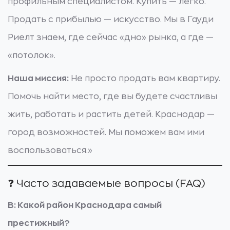
профильным специалистом. Купить — легко.
Продать с прибылью — искусство. Мы в Гауди
Риелт знаем, где сейчас «дно» рынка, а где —
«потолок».
Наша миссия:
Не просто продать вам квартиру.
Помочь найти место, где вы будете счастливы
жить, работать и растить детей. Краснодар —
город возможностей. Мы поможем вам ими
воспользоваться.»
❓ Часто задаваемые вопросы (FAQ)
В: Какой район Краснодара самый
престижный?