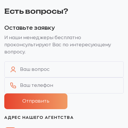
Есть вопросы?
Оставьте заявку
И наши менеджеры бесплатно
проконсультируют Вас по интересующему
вопросу.
АДРЕС НАШЕГО АГЕНТСТВА