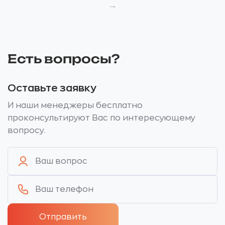
→
Есть вопросы?
Оставьте заявку
И наши менеджеры бесплатно
проконсультируют Вас по интересующему
вопросу.