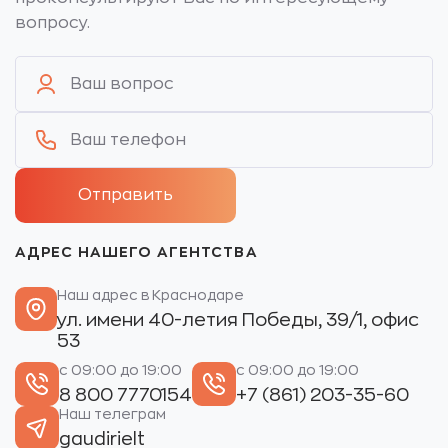
вопросу.
АДРЕС НАШЕГО АГЕНТСТВА
Наш адрес в Краснодаре
ул. имени 40-летия Победы, 39/1, офис
53
с 09:00 до 19:00
с 09:00 до 19:00
8 800 7770154
+7 (861) 203-35-60
Наш телеграм
gaudirielt