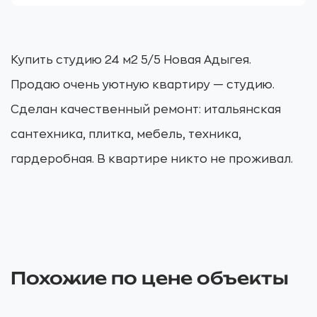
Купить студию 24 м2 5/5 Новая Адыгея.
Продаю очень уютную квартиру — студию.
Сделан качественный ремонт: итальянская
сантехника, плитка, мебель, техника,
гардеробная. В квартире никто не проживал.
Похожие по цене объекты