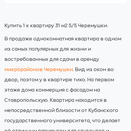
Купить 1 к квартиру 31 м2 5/5 Черемушки.
В продаже однокомнатная квартира в одном
из самых популярных для жизни и
востребованных для сдачи в аренду
микрорайонов Черемушки
. Вид из окон во
двор, поэтом у в квартире тихо. На первом
этаже дома коммерция с фасадом на
Ставропольскую. Квартира находится в
непосредственной близости от Кубанского
государственного университета, что делает