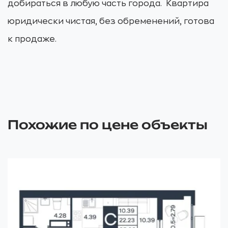
добираться в любую часть города. Квартира
юридически чистая, без обременений, готова
к продаже.
Похожие по цене объекты