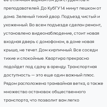
её отличным вариантом для студентов и
преподавателей. До КубГУ 14 минут пешком от
дома. Зеленый тихий двор. Подъезд чистый и
ухоженный. Во всем подъезде сделан ремонт,
установлено видеонаблюдение, стоит новая
входная дверь с домофоном, в доме новая
крыша, не течет. Дом кирпичный. Все соседи
тихие и спокойные. Квартира прекрасно
подойдет под сдачу в аренду. Транспортная
доступность — это еще один важный плюс.
Рядом расположена трамвайная ветка, а также
множество остановок общественного
транспорта, что позволит вам легко