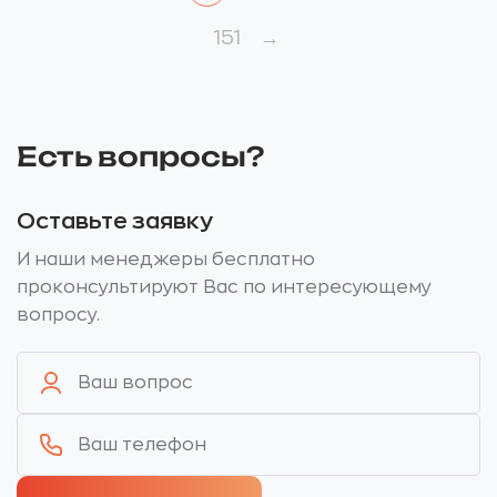
151
→
Есть вопросы?
Оставьте заявку
И наши менеджеры бесплатно
проконсультируют Вас по интересующему
вопросу.