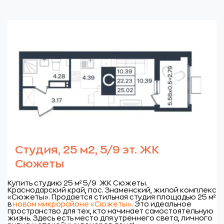
Студия, 25 м2, 5/9 эт. ЖК
Сюжеты
Купить студию 25 м² 5/9 ЖК Сюжеты.
Краснодарский край, пос. Знаменский, жилой комплекс
«Сюжеты».
Продается стильная студия площадью 25 м²
в
новом микрорайоне «Сюжеты»
.
Это идеальное
пространство для тех, кто начинает
самостоятельную
жизнь. Здесь есть место для утреннего света, личного