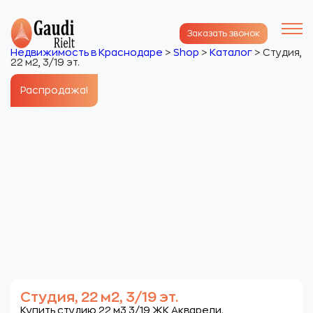
Заказать звонок
Недвижимость в Краснодаре
>
Shop
>
Каталог
>
Студия,
22 м2, 3/19 эт.
Распродажа!
Студия, 22 м2, 3/19 эт.
Купить студию 22 м3 3/19 ЖК Акварели.