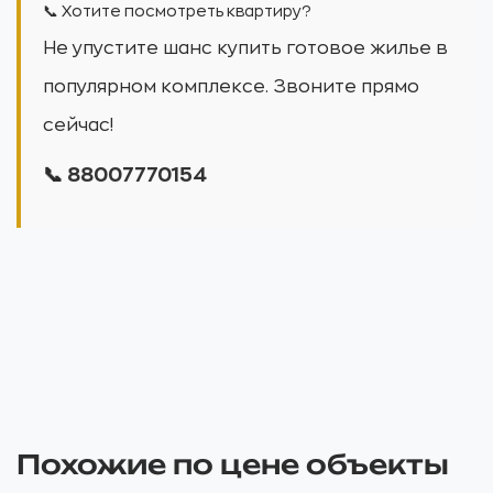
📞 Хотите посмотреть квартиру?
Не упустите шанс купить готовое жилье в
популярном комплексе. Звоните прямо
сейчас!
📞
88007770154
Похожие по цене объекты