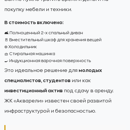
покупку мебели и техники.
В стоимость включено:
🛋️ Полноценный 2-х спальный диван
🚪 Вместительный шкаф для хранения вещей
❄️ Холодильник
🧺 Стиральная машинка
🍳 Индукционная варочная поверхность
Это идеальное решение для
молодых
специалистов, студентов
или как
инвестиционный актив
под сдачу в аренду.
ЖК «Акварели» известен своей развитой
инфраструктурой и безопасностью.