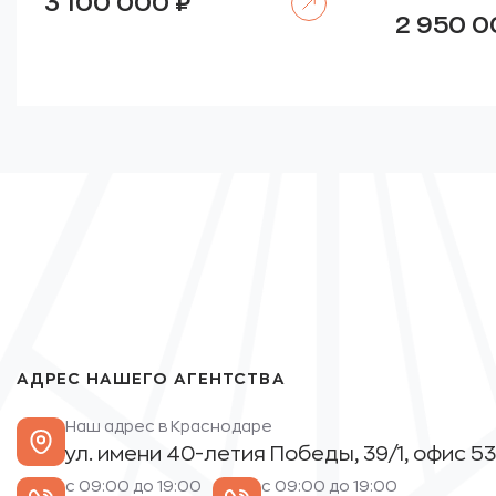
3 100 000
₽
2 950 
АДРЕС НАШЕГО АГЕНТСТВА
Наш адрес в Краснодаре
ул. имени 40-летия Победы, 39/1, офис 53
с 09:00 до 19:00
с 09:00 до 19:00