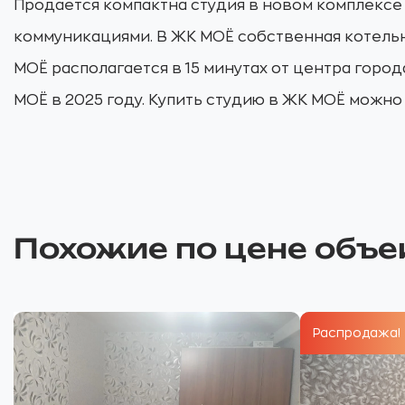
Продается компактна студия в новом комплексе
коммуникациями. В ЖК МОЁ собственная котельн
МОЁ располагается в 15 минутах от центра горо
МОЁ в 2025 году. Купить студию в ЖК МОЁ можно
Похожие по цене объе
Распродажа!