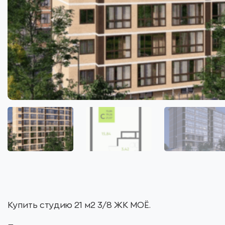
Купить студию 21 м2 3/8 ЖК МОЁ.