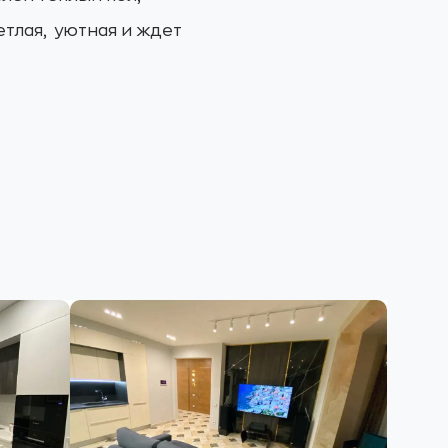
етлая, уютная и ждет