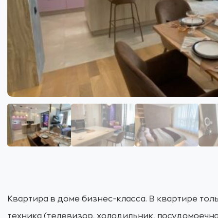
Квартира в доме бизнес-класса. В квартире тол
техника (телевизор, холодильник, посудомоечна