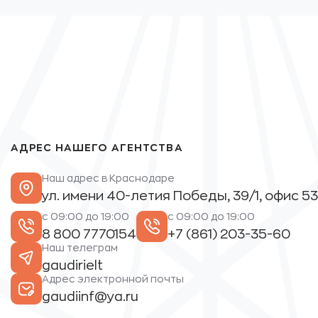
АДРЕС НАШЕГО АГЕНТСТВА
Наш адрес в Краснодаре
ул. имени 40-летия Победы, 39/1, офис 53
с 09:00 до 19:00
с 09:00 до 19:00
8 800 7770154
+7 (861) 203-35-60
Наш телеграм
gaudirielt
Адрес электронной почты
gaudiinf@ya.ru