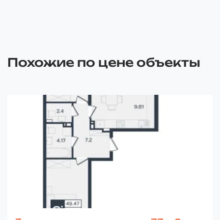
Похожие по цене объекты