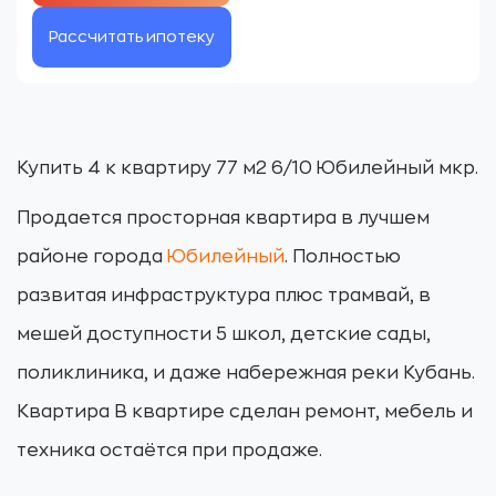
Рассчитать ипотеку
Купить 4 к квартиру 77 м2 6/10 Юбилейный мкр.
Продается просторная квартира в лучшем
районе города
Юбилейный
. Полностью
развитая инфраструктура плюс трамвай, в
мешей доступности 5 школ, детские сады,
поликлиника, и даже набережная реки Кубань.
Квартира В квартире сделан ремонт, мебель и
техника остаётся при продаже.