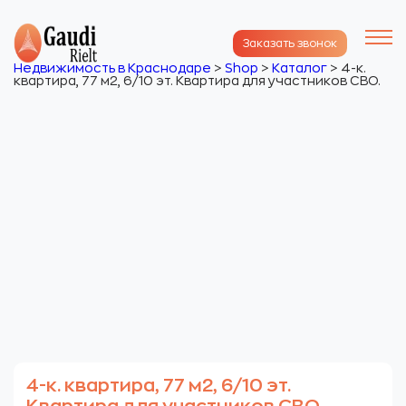
Заказать звонок
Недвижимость в Краснодаре
>
Shop
>
Каталог
>
4-к.
квартира, 77 м2, 6/10 эт. Квартира для участников СВО.
4-к. квартира, 77 м2, 6/10 эт.