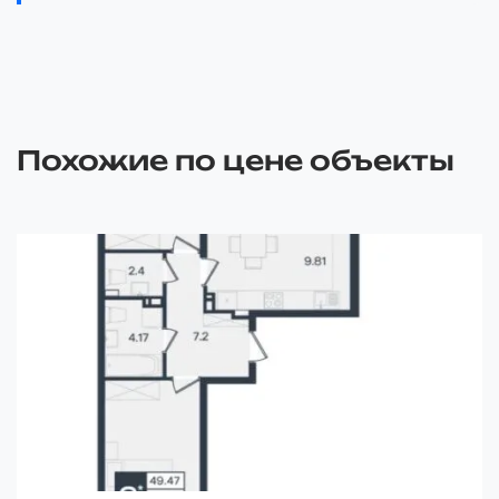
Похожие по цене объекты