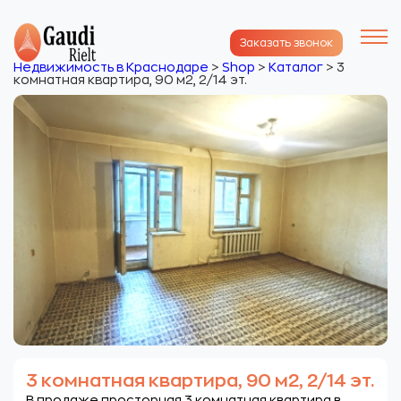
Заказать звонок
Недвижимость в Краснодаре
>
Shop
>
Каталог
>
3
комнатная квартира, 90 м2, 2/14 эт.
3 комнатная квартира, 90 м2, 2/14 эт.
В продаже просторная 3 комнатная квартира в