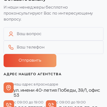
И наши менеджеры бесплатно
проконсультируют Вас по интересующему
вопросу.
АДРЕС НАШЕГО АГЕНТСТВА
Наш адрес в Краснодаре
ул. имени 40-летия Победы, 39/1, офис
53
с 09:00 до 19:00
с 09:00 до 19:00