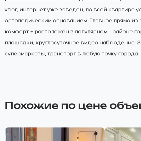
утюг, интернет уже заведен, по всей квартире 
ортопедическим основанием. Главное прямо из 
комфорт + расположен в популярном, районе г
площадки, круглосуточное видео наблюдение. З
супермаркеты, транспорт в любую точку города.
Похожие по цене объе