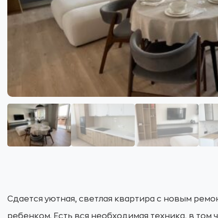
Сдается уютная, светлая квартира с новым ремо
ребенком. Есть вся необходимая техника, в том