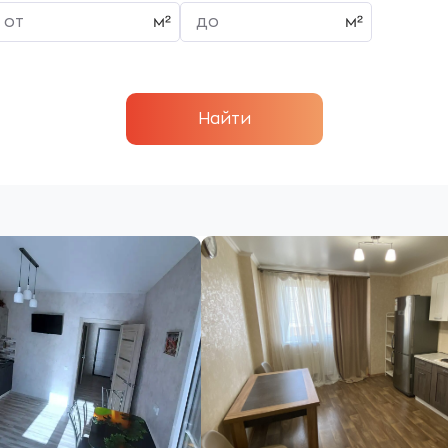
Найти