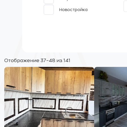
Новостройка
Отображение 37–48 из 141