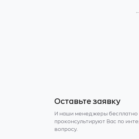
Оставьте заявку
И наши менеджеры бесплатно
проконсультируют Вас по инт
вопросу.