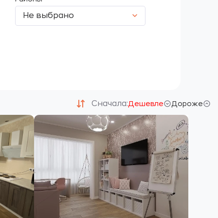
Не выбрано
Сначала:
Дешевле
Дороже