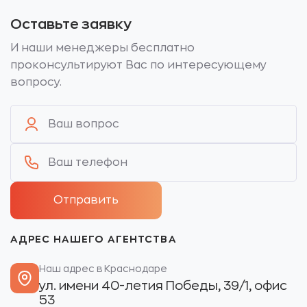
Оставьте заявку
И наши менеджеры бесплатно
проконсультируют Вас по интересующему
вопросу.
АДРЕС НАШЕГО АГЕНТСТВА
Наш адрес в Краснодаре
ул. имени 40-летия Победы, 39/1, офис
53