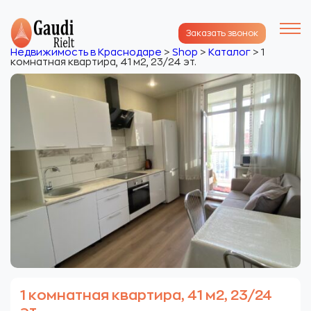
Заказать звонок
Недвижимость в Краснодаре
>
Shop
>
Каталог
>
1
комнатная квартира, 41 м2, 23/24 эт.
1 комнатная квартира, 41 м2, 23/24