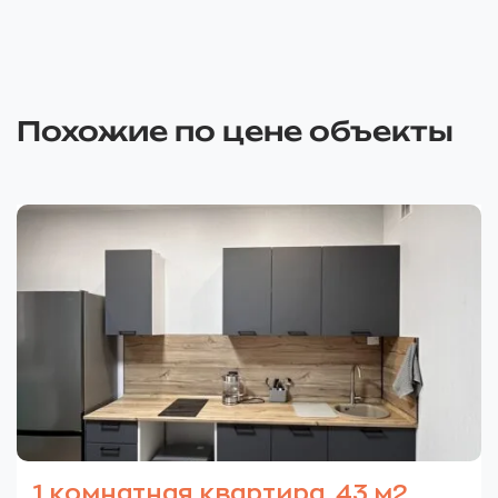
Похожие по цене объекты
1 комнатная квартира, 43 м2,