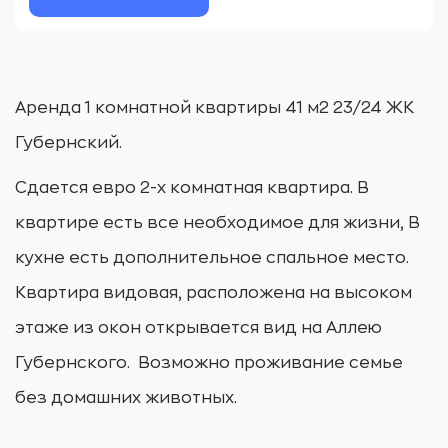
Аренда 1 комнатной квартиры 41 м2 23/24 ЖК
Губернский.
Сдается евро 2-х комнатная квартира. В
квартире есть все необходимое для жизни, В
кухне есть дополнительное спальное место.
Квартира видовая, расположена на высоком
этаже из окон открывается вид на Аллею
Губернского. Возможно проживание семье
без домашних животных.