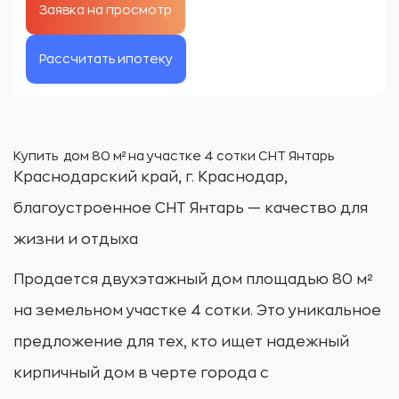
Рассчитать ипотеку
Купить дом 80 м² на участке 4 сотки СНТ Янтарь
Краснодарский край, г. Краснодар,
благоустроенное СНТ Янтарь — качество для
жизни и отдыха
Продается двухэтажный дом площадью 80 м²
на земельном участке 4 сотки. Это уникальное
предложение для тех, кто ищет надежный
кирпичный дом в черте города с