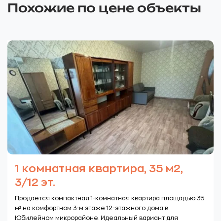
Похожие по цене объекты
1 комнатная квартира, 35 м2,
3/12 эт.
Продается компактная 1-комнатная квартира площадью 35
м² на комфортном 3-м этаже 12-этажного дома в
Юбилейном микрорайоне. Идеальный вариант для