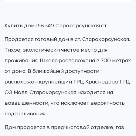
Купить дом 158 м2 Старокорсунская ст.
Продается готовый дом в ст. Старокорсунская.
Тихое, экологически чистое место для
проживания. Школа расположена в 700 метрах
от дома. В ближайшей доступности
расположен крупнейший ТРЦ Краснодара ТРЦ
ОЗ Молл. Старокорсунская находится на
возвышенности, что исключает вероятность
подтапливания.
Дом продается в предчистовой отделке, газ