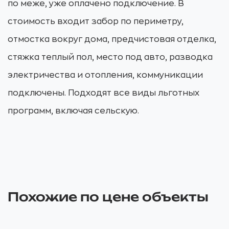
по меже, уже оплачено подключение. В
стоимость входит забор по периметру,
отмостка вокруг дома, предчистовая отделка,
стяжка теплый пол, место под авто, разводка
электричества и отопления, коммуникации
подключены. Подходят все виды льготных
программ, включая сельскую.
Похожие по цене объекты