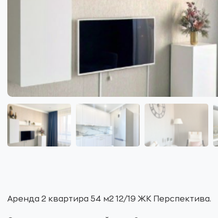
Аренда 2 квартира 54 м2 12/19 ЖК Перспектива.