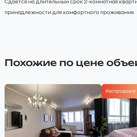
Сдается на длительный срок 2-комнатная кварти
принадлежности для комфортного проживания.
Похожие по цене объе
Распродажа!