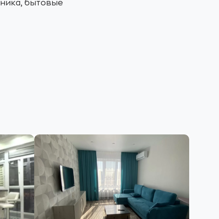
хника, бытовые