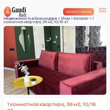
Заказать звонок
Недвижимость в Краснодаре
>
Shop
>
Каталог
>
1
комнатная квартира, 36 м2, 10/16 эт.
1 комнатная квартира, 36 м2, 10/16