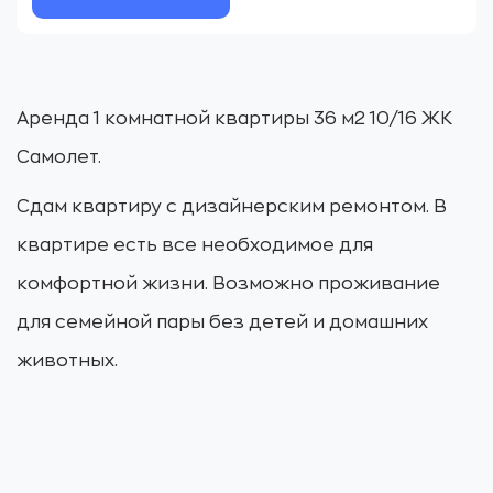
Аренда 1 комнатной квартиры 36 м2 10/16 ЖК
Самолет.
Сдам квартиру с дизайнерским ремонтом. В
квартире есть все необходимое для
комфортной жизни. Возможно проживание
для семейной пары без детей и домашних
животных.