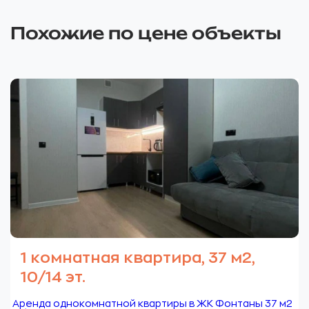
Похожие по цене объекты
1 комнатная квартира, 37 м2,
10/14 эт.
Аренда однокомнатной квартиры в ЖК Фонтаны 37 м2