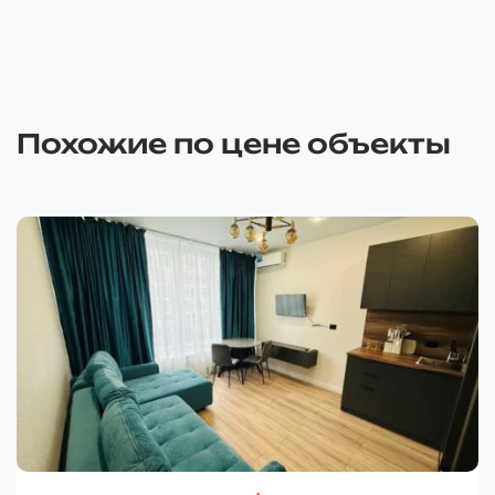
Похожие по цене объекты