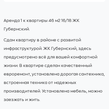
Аренда 1 к квартиры 46 м2 16/18 ЖК
Губернский.
Сдам квартиру в районе с развитой
инфраструктурой. ЖК Губернский, здесь
предусмотрено всё для вашей комфортной
жизни. В квартире сделан качественный
евроремонт, установлена дорогая сантехника,
встроенная техника от надежных
производителей. Установлена мебель, можно
заезжать и жить.