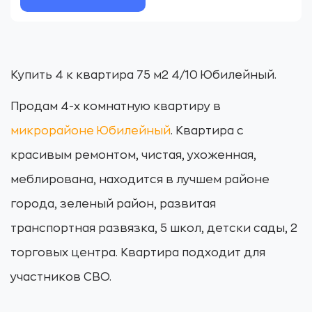
Купить 4 к квартира 75 м2 4/10 Юбилейный.
Продам 4-х комнатную квартиру в
микрорайоне Юбилейный
. Квартира с
красивым ремонтом, чистая, ухоженная,
меблирована, находится в лучшем районе
города, зеленый район, развитая
транспортная развязка, 5 школ, детски сады, 2
торговых центра. Квартира подходит для
участников СВО.