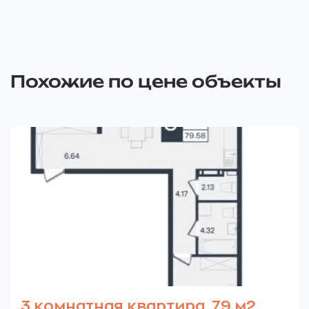
Похожие по цене объекты
3 комнатная квартира, 79 м2,