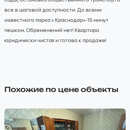
сады, остановка общественного транспорта-
все в шаговой доступности. До всеми
известного парка «Краснодар»-15 минут
пешком. Обременений нет! Квартира
юридически чистая и готова к продаже!
Похожие по цене объекты