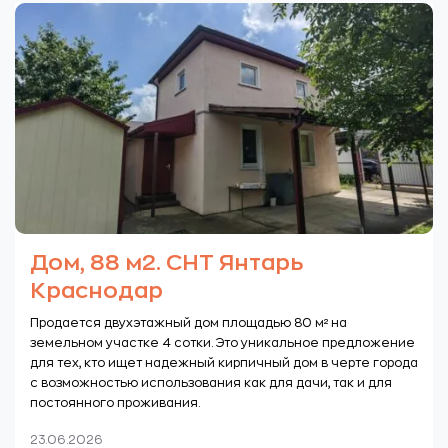
Дом, 88 м2. СНТ Янтарь
Краснодар
Продается двухэтажный дом площадью 80 м² на
земельном участке 4 сотки. Это уникальное предложение
для тех, кто ищет надежный кирпичный дом в черте города
с возможностью использования как для дачи, так и для
постоянного проживания.
23.06.2026