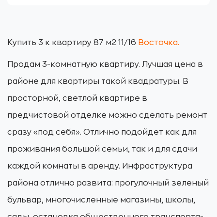
Купить 3 к квартиру 87 м2 11/16
Восточка
.
Продам 3-комнатную квартиру. Лучшая цена в
районе для квартиры такой квадратуры. В
просторной, светлой квартире в
предчистовой отделке можно сделать ремонт
сразу «под себя». Отлично подойдет как для
проживания большой семьи, так и для сдачи
каждой комнаты в аренду. Инфраструктура
района отлично развита: прогулочный зеленый
бульвар, многочисленные магазины, школы,