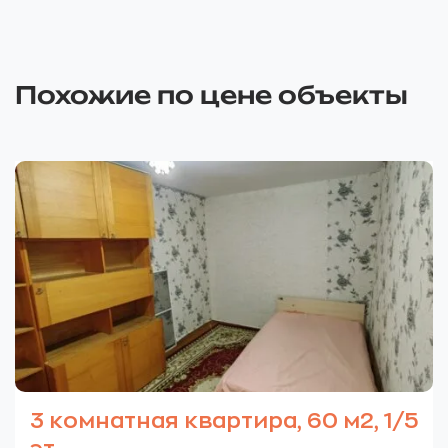
Похожие по цене объекты
3 комнатная квартира, 60 м2, 1/5