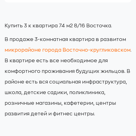
Купить 3 к квартира 74 м2 8/16 Восточка.
В продаже 3-комнатная квартира в развитом
микрорайоне города Восточно-кругликовском
.
В квартире есть все необходимое для
комфортного проживания будущих жильцов. В
районе есть вся социальная инфраструктура,
школа, детские садики, поликлиника,
розничные магазины, кафетерии, центры
развития детей и фитнес центры.