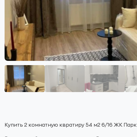
Купить 2 комнатную квратиру 54 м2 6/16 ЖК Пар