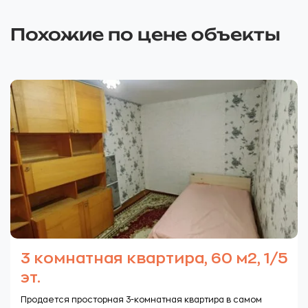
Похожие по цене объекты
3 комнатная квартира, 60 м2, 1/5
эт.
Продается просторная 3-комнатная квартира в самом