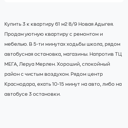
Купить 3 к квартиру 61 м2 8/9 Новая Адыгея.
Продам уютную квартиру с ремонтом и
мебелью. В 5-ти минутах ходьбы школа, рядом
автобусная остановка, магазины. Напротив ТЦ
МЕГА, Леруа Мерлен. Хороший, спокойный
район с чистым воздухом. Рядом центр
Краснодара, ехать 10-15 минут на авто, либо на
автобусе 3 остановки.