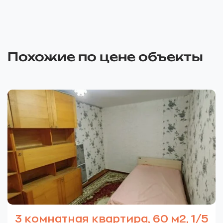
Похожие по цене объекты
3 комнатная квартира, 60 м2, 1/5