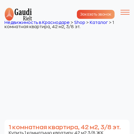
Заказать звонок
Недвижимость в Краснодаре
>
Shop
>
Каталог
>
1
комнатная квартира, 42 м2, 3/8 эт.
1 комнатная квартира, 42 м2, 3/8 эт.
Купить 1 комнатную квратиру 42 м2 3/8 ЖК