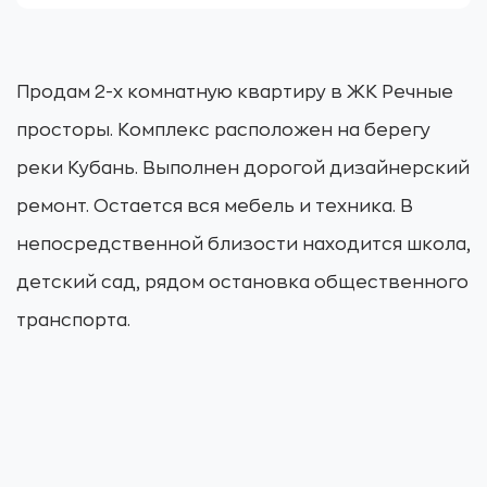
Продам 2-х комнатную квартиру в ЖК Речные
просторы. Комплекс расположен на берегу
реки Кубань. Выполнен дорогой дизайнерский
ремонт. Остается вся мебель и техника. В
непосредственной близости находится школа,
детский сад, рядом остановка общественного
транспорта.