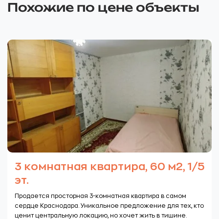
Похожие по цене объекты
3 комнатная квартира, 60 м2, 1/5
эт.
Продается просторная 3-комнатная квартира в самом
сердце Краснодара. Уникальное предложение для тех, кто
ценит центральную локацию, но хочет жить в тишине.