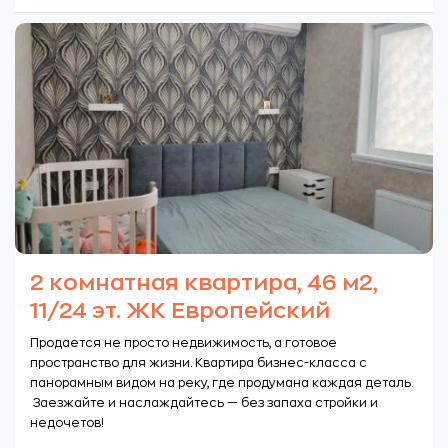
2 комнатная квартира, 46 м2,
11/24 эт. ЖК Европейский
Продается не просто недвижимость, а готовое
пространство для жизни. Квартира бизнес-класса с
панорамным видом на реку, где продумана каждая деталь.
Заезжайте и наслаждайтесь — без запаха стройки и
недочетов!