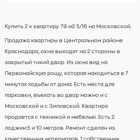
Купить 2 к квартиру 79 м2 5/16 на Московской.
Продажа квартиры в Центральном районе
Краснодара, окна выходят на 2 стороны в
закрытый тихий двор. Из окна вид на
Первомайскую рощу, которая находиться в 7
минутах ходьбы от дома. Есть места для
парковки, въехать во двор можно и с
Московской и с Зиповской. Квартира
продается с техникой и мебелью. Есть 2
лоджии:5 и 10 метров. Ремонт сделан из
качественных материалов. 1 собственник,