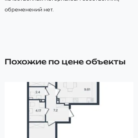
обременений нет.
Похожие по цене объекты