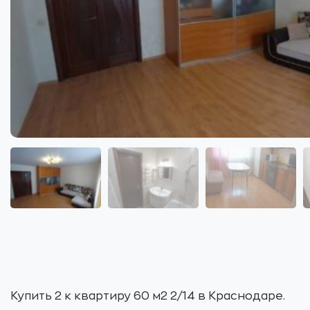
Купить 2 к квартиру 60 м2 2/14 в Краснодаре.