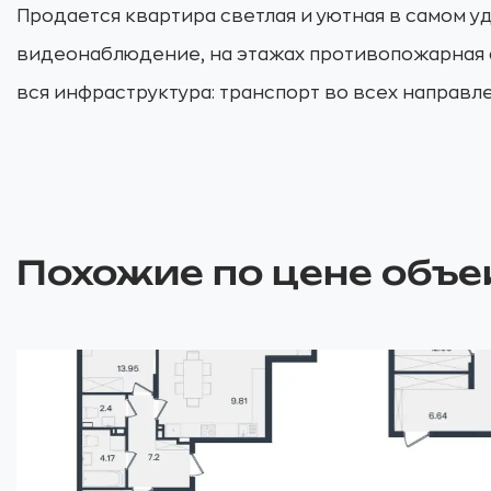
Продается квартира светлая и уютная в самом у
видеонаблюдение, на этажах противопожарная с
вся инфраструктура: транспорт во всех направле
Похожие по цене объе