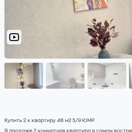
Купить 2 к квартиру 48 м2 5/9 ЮМР.
В продаже 2 комнатная квартира в самом вост