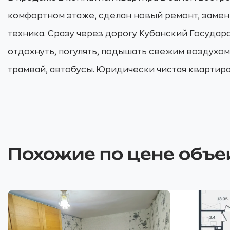
комфортном этаже, сделан новый ремонт, замене
техника. Сразу через дорогу Кубанский Государ
отдохнуть, погулять, подышать свежим воздухом
трамвай, автобусы. Юридически чистая квартира,
Похожие по цене объе