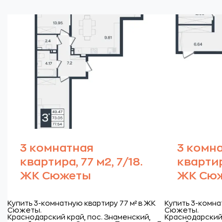
3 комнатная
3 комн
квартира, 77 м2, 7/18.
квартира
ЖК Сюжеты
ЖК Сю
Купить 3-комнатную квартиру 77 м² в ЖК
Купить 3-комна
Сюжеты.
Сюжеты.
Краснодарский край, пос. Знаменский,
Краснодарский 