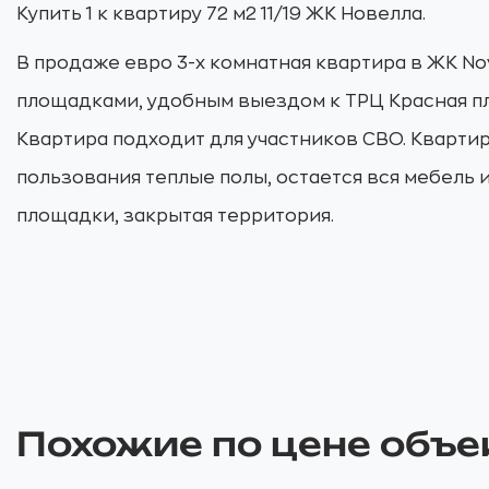
Купить 1 к квартиру 72 м2 11/19 ЖК Новелла.
В продаже евро 3-х комнатная квартира в ЖК N
площадками, удобным выездом к ТРЦ Красная пл
Квартира подходит для участников СВО. Квартир
пользования теплые полы, остается вся мебель 
площадки, закрытая территория.
Похожие по цене объе