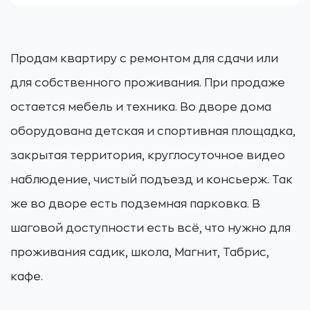
Продам квартиру с ремонтом для сдачи или
для собственного проживания. При продаже
остается мебель и техника. Во дворе дома
оборудована детская и спортивная площадка,
закрытая территория, круглосуточное видео
наблюдение, чистый подъезд и консьерж. Так
же во дворе есть подземная парковка. В
шаговой доступности есть всё, что нужно для
проживания садик, школа, Магнит, Табрис,
кафе.