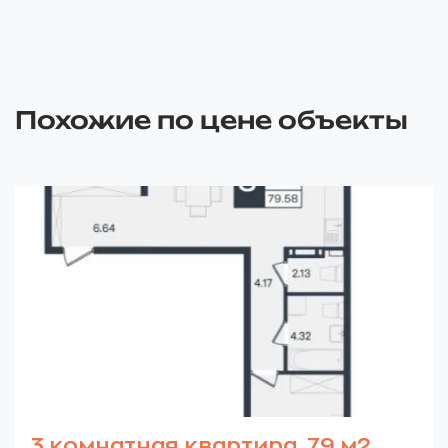
Похожие по цене объекты
3 комнатная квартира, 79 м2,