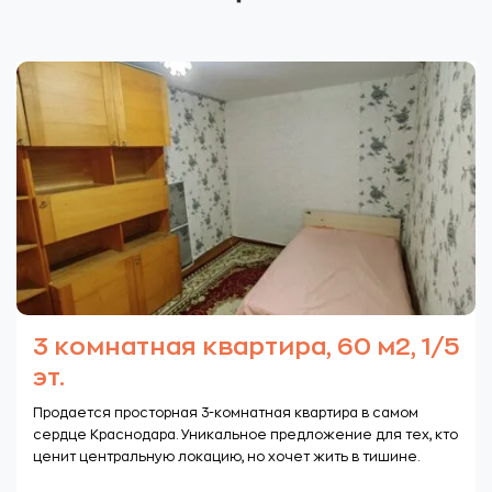
3 комнатная квартира, 60 м2, 1/5
эт.
Продается просторная 3-комнатная квартира в самом
сердце Краснодара. Уникальное предложение для тех, кто
ценит центральную локацию, но хочет жить в тишине.