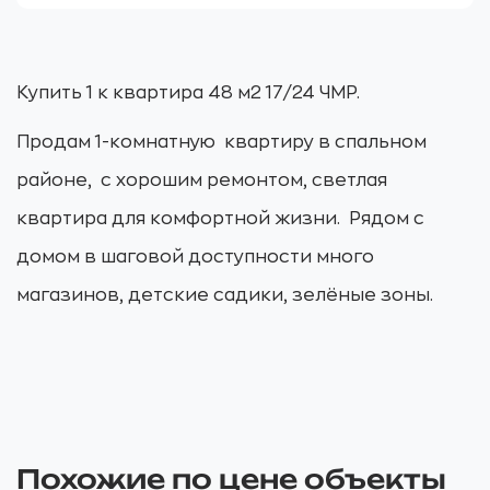
Купить 1 к квартира 48 м2 17/24 ЧМР.
Продам 1-комнатную квартиру в спальном
районе, с хорошим ремонтом, светлая
квартира для комфортной жизни. Рядом с
домом в шаговой доступности много
магазинов, детские садики, зелёные зоны.
Похожие по цене объекты