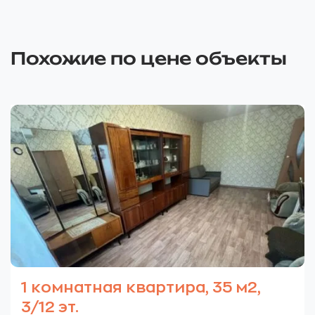
Похожие по цене объекты
1 комнатная квартира, 35 м2,
3/12 эт.