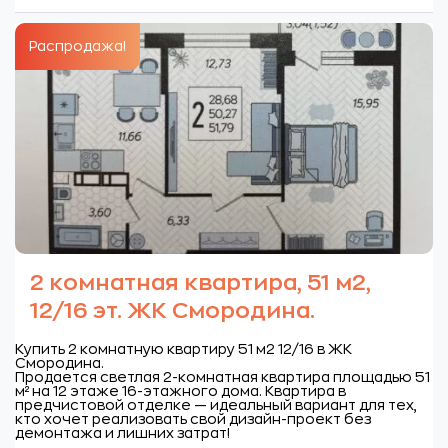
Распродажа!
2 комнатная квартира, 51 м2,
12/16 эт. ЖК Смородина.
Купить 2 комнатную квартиру 51 м2 12/16 в ЖК
Смородина.
Продается светлая 2-комнатная квартира площадью 51
м² на 12 этаже 16-этажного дома. Квартира в
предчистовой отделке — идеальный вариант для тех,
кто хочет реализовать свой дизайн-проект без
демонтажа и лишних затрат!