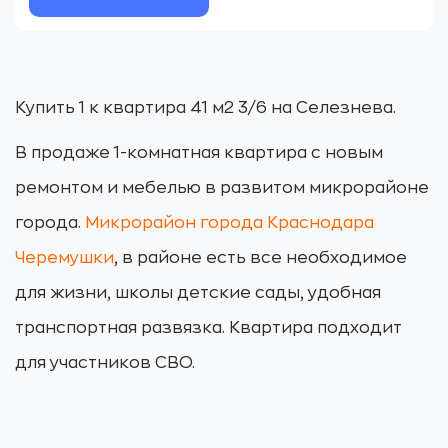
Купить 1 к квартира 41 м2 3/6 на Селезнева.
В продаже 1-комнатная квартира с новым
ремонтом и мебелью в развитом микрорайоне
города.
Микрорайон города Краснодара
Черемушки
, в районе есть все необходимое
для жизни, школы детские сады, удобная
транспортная развязка. Квартира подходит
для участников СВО.