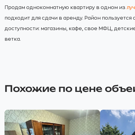
Продам однокомнатную квартиру в одном из
лу
подходит для сдачи в аренду. Район пользуется
доступности: магазины, кафе, свое МФЦ, детски
ветка.
Похожие по цене объе