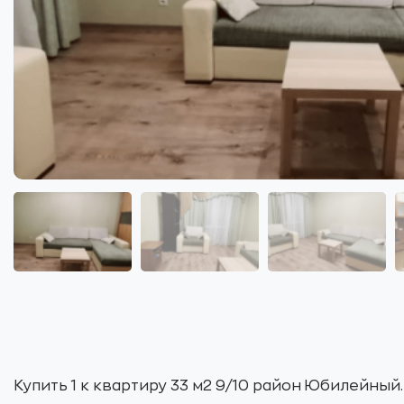
Купить 1 к квартиру 33 м2 9/10 район Юбилейный.