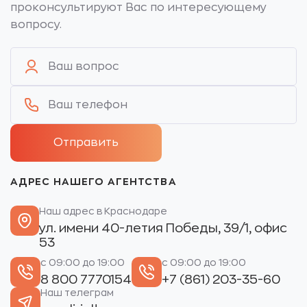
проконсультируют Вас по интересующему
вопросу.
АДРЕС НАШЕГО АГЕНТСТВА
Наш адрес в Краснодаре
ул. имени 40-летия Победы, 39/1, офис
53
с 09:00 до 19:00
с 09:00 до 19:00
8 800 7770154
+7 (861) 203-35-60
Наш телеграм