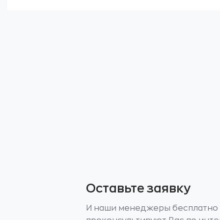
60
000
Оставьте заявку
И наши менеджеры бесплатно