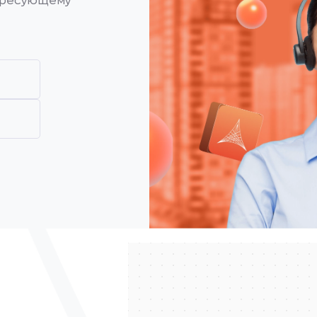
ересующему