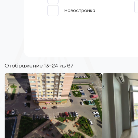
Новостройка
Отображение 13–24 из 67