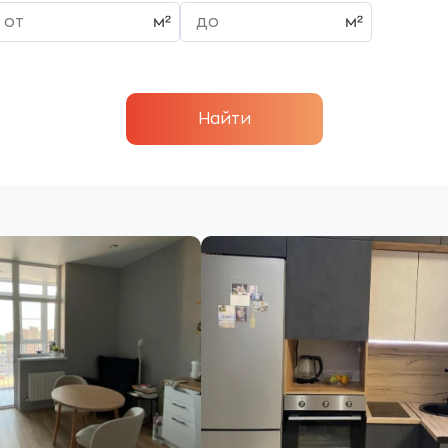
Найти