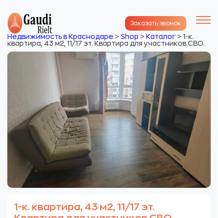
Заказать звонок
Недвижимость в Краснодаре
>
Shop
>
Каталог
>
1-к.
квартира, 43 м2, 11/17 эт. Квартира для участников СВО.
1-к. квартира, 43 м2, 11/17 эт.