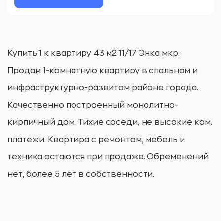
Купить 1 к квартиру 43 м2 11/17 Энка мкр.
Продам 1-комнатную квартиру в спальном и
инфраструктурно-развитом районе города.
Качественно построенный монолитно-
кирпичный дом. Тихие соседи, не высокие ком.
платежи. Квартира с ремонтом, мебель и
техника остаются при продаже. Обременений
нет, более 5 лет в собственности.