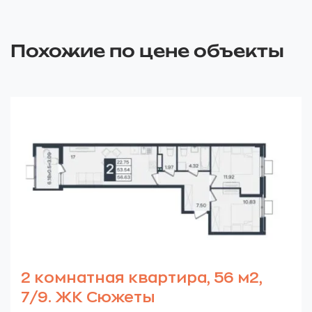
Похожие по цене объекты
2 комнатная квартира, 56 м2,
7/9. ЖК Сюжеты