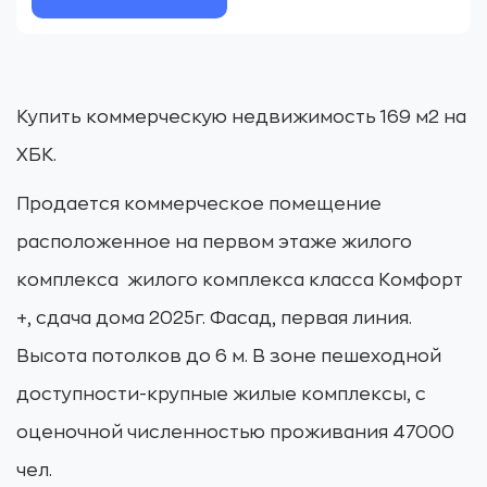
Купить коммерческую недвижимость 169 м2 на
ХБК.
Продается коммерческое помещение
расположенное на первом этаже жилого
комплекса жилого комплекса класса Комфорт
+, сдача дома 2025г. Фасад, первая линия.
Высота потолков до 6 м. В зоне пешеходной
доступности-крупные жилые комплексы, с
оценочной численностью проживания 47000
чел.