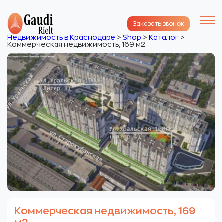
Заказать звонок
Недвижимость в Краснодаре
>
Shop
>
Каталог
>
Коммерческая недвижимость, 169 м2.
Коммерческая недвижимость, 169