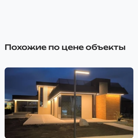
Похожие по цене объекты