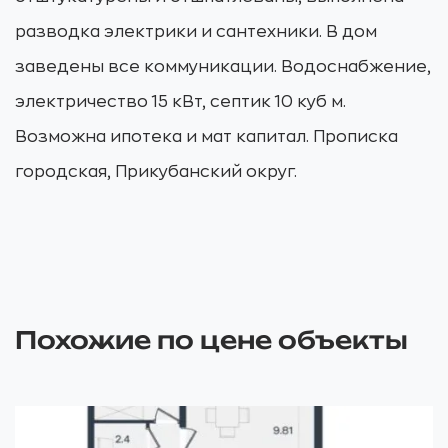
разводка электрики и сантехники. В дом
заведены все коммуникации. Водоснабжение,
электричество 15 кВт, септик 10 куб м.
Возможна ипотека и мат капитал. Прописка
городская, Прикубанский округ.
Похожие по цене объекты