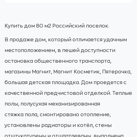
Купить дом 80 м2 Российский поселок.
В продаже дом, который отличается удачным
местоположением, в пешей доступности
остановка общественного транспорта,
магазины Магнит, Магнит Косметик, Пятерочка,
большая детская площадка. Дом проедется с
качественной предчистовой отделкой. Теплые
полы, полусухая механизированная
стяжка пола, смонтировано отопление,
установлены радиаторы и котёл, стены
отштукатурены и отшпатлеваны, выполнена