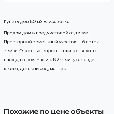
Купить дом 80 м2 Елизаветка.
Продам дом в предчистовой отделке.
Просторный земельный участок — 6 соток
земли. Откатные ворота, калитка, залита
площадка для машин. В 3-х минутах езды
школа, детский сад, магнит.
Похожие по цене объекты