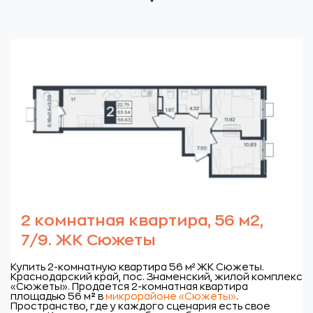
2 комнатная квартира, 56 м2,
7/9. ЖК Сюжеты
Купить 2-комнатную квартира 56 м² ЖК Сюжеты.
Краснодарский край, пос. Знаменский, жилой комплекс
«Сюжеты».
Продается 2-комнатная квартира
площадью 56 м
²
в
микрорайоне «Сюжеты»
.
Пространство, где у каждого сценария есть свое