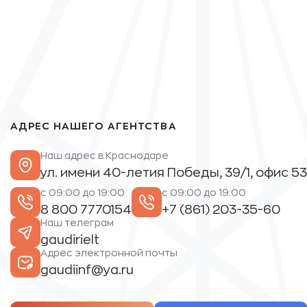
АДРЕС НАШЕГО АГЕНТСТВА
Наш адрес в Краснодаре
ул. имени 40-летия Победы, 39/1, офис 53
с 09:00 до 19:00
с 09:00 до 19:00
8 800 7770154
+7 (861) 203-35-60
Наш телеграм
gaudirielt
Адрес электронной почты
gaudiinf@ya.ru