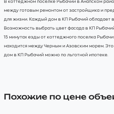
В коттеджном поселке Рыбачий в Анапском райо
между готовым ремонтом от застройщика и пред
для жизни. Каждый дом в КП Рыбачий обладает 
Возможность выбрать цвет фасада в КП Рыбачий
15 минутах езды от коттеджного поселка Рыбачи
находится между Черным и Азовским морем. Это
дом в КП Рыбачий можно по льготной ипотеке.
Похожие по цене объе