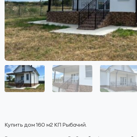
Купить дом 160 м2 КП Рыбачий.