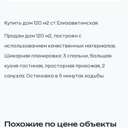
Купить дом 120 м2 ст Елизаветинская.
Продам дом 120 м2, построен с
использованием качественных материалов.
Шикарная планировка: 3 спальни, большая
кухня-гостиная, просторная прихожая, 2
санузла. Остановка в 5 минутах ходьбы.
Похожие по цене объекты