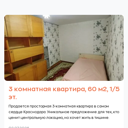
3 комнатная квартира, 60 м2, 1/5
эт.
Продается просторная 3-комнатная квартира в самом
сердце Краснодара. Уникальное предложение для тех, кто
ценит центральную локацию, но хочет жить в тишине.