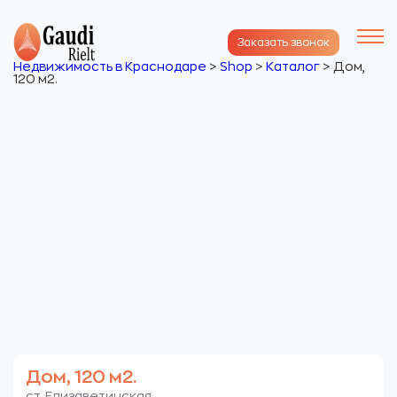
Заказать звонок
Недвижимость в Краснодаре
>
Shop
>
Каталог
>
Дом,
120 м2.
Дом, 120 м2.
ст. Елизаветинская.