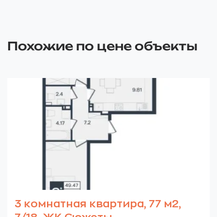
Похожие по цене объекты
3 комнатная квартира, 77 м2,