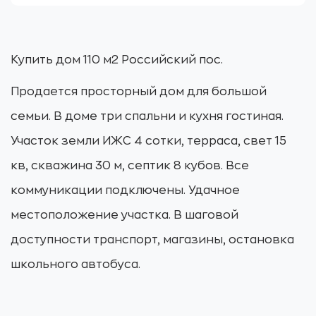
Купить дом 110 м2 Российский пос.
Продается просторный дом для большой
семьи. В доме три спальни и кухня гостиная.
Участок земли ИЖС 4 сотки, терраса, свет 15
кв, скважина 30 м, септик 8 кубов. Все
коммуникации подключены. Удачное
местоположение участка. В шаговой
доступности транспорт, магазины, остановка
школьного автобуса.