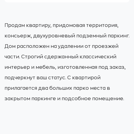
Продам квартиру, придомовая территория,
консьерж, двухуровневый подземный паркинг.
Дом расположен на удалении от проезжей
части. Строгий сдержанный классический
интерьер и мебель, изготовленная под заказ,
подчеркнут ваш статус. С квартирой
прилагается два больших парко места в
закрытом паркинге и подсобное помещение.