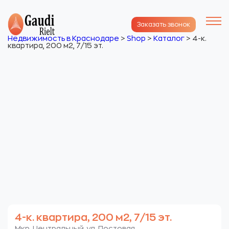
Заказать звонок
Недвижимость в Краснодаре
>
Shop
>
Каталог
>
4-к.
квартира, 200 м2, 7/15 эт.
4-к. квартира, 200 м2, 7/15 эт.
Мкр. Центральный. ул. Постовая.