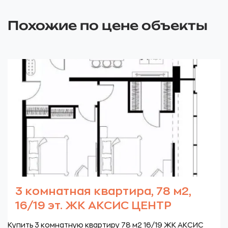
Похожие по цене объекты
3 комнатная квартира, 78 м2,
16/19 эт. ЖК АКСИС ЦЕНТР
Купить 3 комнатную квартиру 78 м2 16/19 ЖК АКСИС