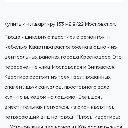
Купить 4-к квартиру 133 м2 9/22 Московская.
Продам шикарную квартиру с ремонтом и
мебелью. Квартира расположена в одном из
центральных районах города Краснодара. Это
пересечение улиц Московская и Зиповская.
Квартира состоит из трех изолированных
спален , двух санузлов, просторного зала ,
кухни с выходом на лоджию . Большая ,
вместительная прихожая, из окон квартиры
потрясающий вид на город ! Плюсы квартиры:
— Установлены две камеры ( Камера наружная,