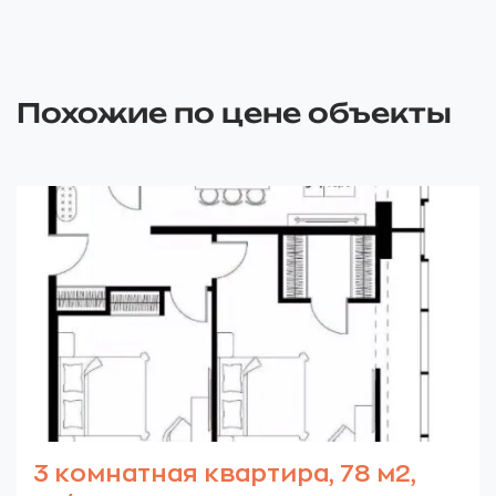
Похожие по цене объекты
3 комнатная квартира, 78 м2,