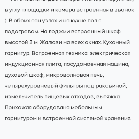
в углу площадки и камера встроенная в звонок
). В обоих сан узлах и на кухне пол с
подогревом. На лоджии встроенный шкаф
высотой 3 м. Жалюзи на всех окнах. Кухонный
гарнитур. Встроенная техника: электрическая
индукционная плита, посудомоечная машина,
духовой шкаф, микроволновая печь,
четырехуровневый фильтры под раковиной,
измельчитель пищевых отходов, вытяжка.
Прихожая оборудована мебельным
гарнитуром и встроенной системой хранения.