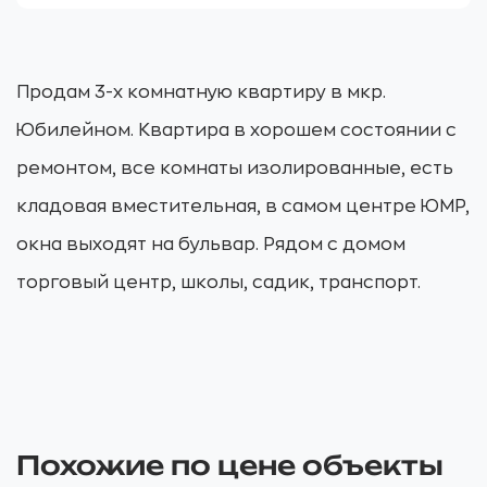
Продам 3-х комнатную квартиру в мкр.
Юбилейном. Квартира в хорошем состоянии с
ремонтом, все комнаты изолированные, есть
кладовая вместительная, в самом центре ЮМР,
окна выходят на бульвар. Рядом с домом
торговый центр, школы, садик, транспорт.
Похожие по цене объекты