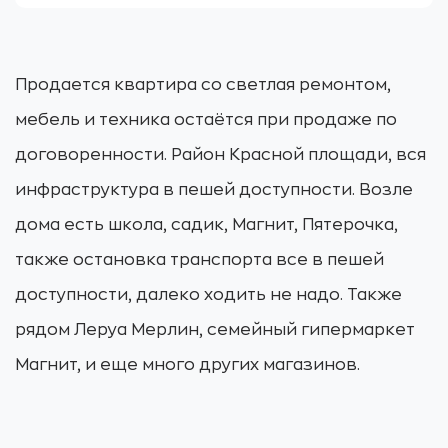
Продается квартира со светлая ремонтом,
мебель и техника остаётся при продаже по
договоренности. Район Красной площади, вся
инфраструктура в пешей доступности. Возле
дома есть школа, садик, Магнит, Пятерочка,
также остановка транспорта все в пешей
доступности, далеко ходить не надо. Также
рядом Леруа Мерлин, семейный гипермаркет
Магнит, и еще много других магазинов.