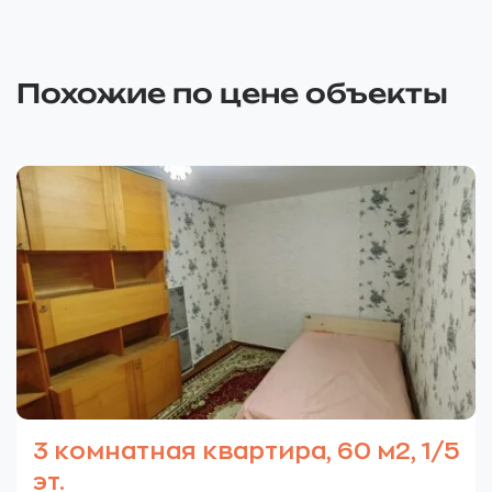
Похожие по цене объекты
3 комнатная квартира, 60 м2, 1/5
эт.